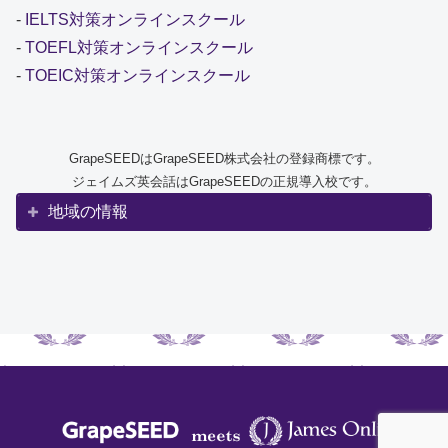
-
IELTS対策オンラインスクール
-
TOEFL対策オンラインスクール
-
TOEIC対策オンラインスクール
GrapeSEEDはGrapeSEED株式会社の登録商標です。
ジェイムズ英会話はGrapeSEEDの正規導入校です。
地域の情報