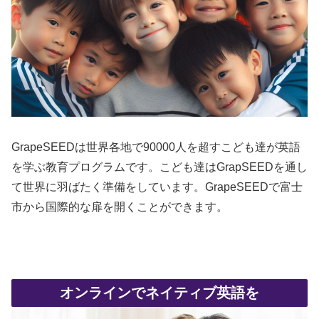
GrapeSEEDは世界各地で90000人を超すこども達が英語
を学ぶ教育プログラムです。こども達はGrapSEEDを通し
て世界に羽ばたく準備をしています。GrapeSEEDで富士
市から国際的な扉を開くことができます。
オンラインでネイティブ英語を