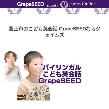
富士市のこども英会話 GrapeSEEDならジ
ェイムズ