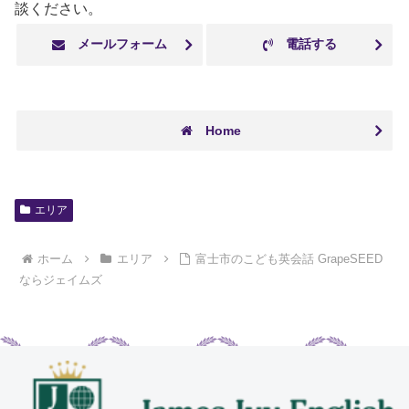
談ください。
メールフォーム
電話する
Home
エリア
ホーム
エリア
富士市のこども英会話 GrapeSEED
ならジェイムズ