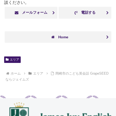
談ください。
メールフォーム
電話する
Home
エリア
ホーム
エリア
岡崎市のこども英会話 GrapeSEED
ならジェイムズ