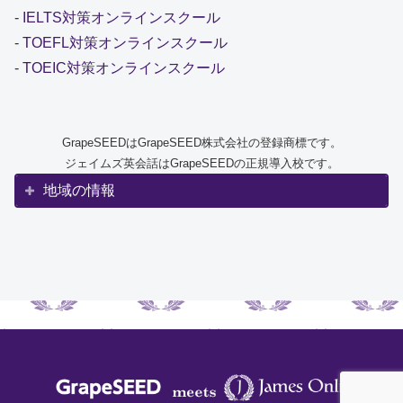
-
IELTS対策オンラインスクール
-
TOEFL対策オンラインスクール
-
TOEIC対策オンラインスクール
GrapeSEEDはGrapeSEED株式会社の登録商標です。
ジェイムズ英会話はGrapeSEEDの正規導入校です。
地域の情報