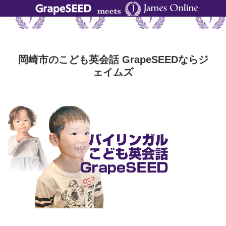
岡崎市のこども英会話 GrapeSEEDならジ
ェイムズ