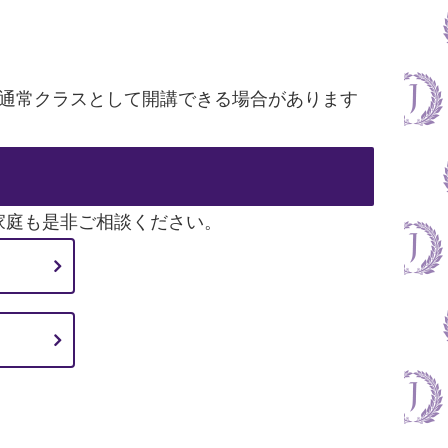
ば通常クラスとして開講できる場合があります
家庭も是非ご相談ください。