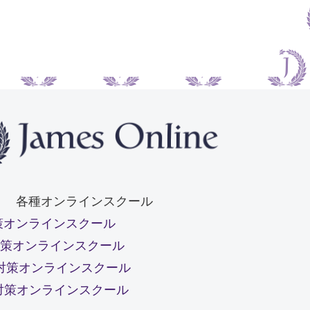
各種オンラインスクール
策オンラインスクール
S対策オンラインスクール
L対策オンラインスクール
C対策オンラインスクール