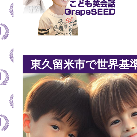
東久留米市で世界基