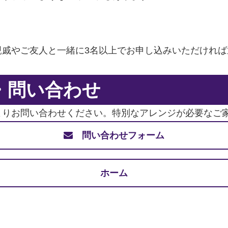
親戚やご友人と一緒に3名以上でお申し込みいただけれ
・問い合わせ
よりお問い合わせください。特別なアレンジが必要なご
問い合わせフォーム
ホーム