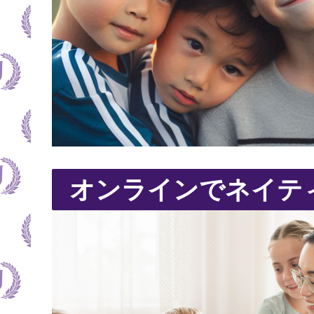
オンラインでネイテ