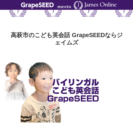
高萩市のこども英会話 GrapeSEEDならジ
ェイムズ