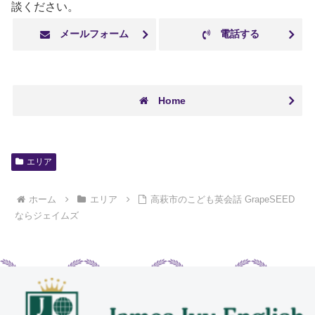
談ください。
メールフォーム
電話する
Home
エリア
ホーム
エリア
高萩市のこども英会話 GrapeSEED
ならジェイムズ