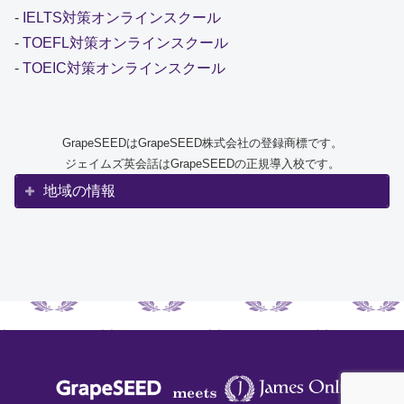
-
IELTS対策オンラインスクール
-
TOEFL対策オンラインスクール
-
TOEIC対策オンラインスクール
GrapeSEEDはGrapeSEED株式会社の登録商標です。
ジェイムズ英会話はGrapeSEEDの正規導入校です。
地域の情報