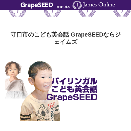
守口市のこども英会話 GrapeSEEDならジ
ェイムズ