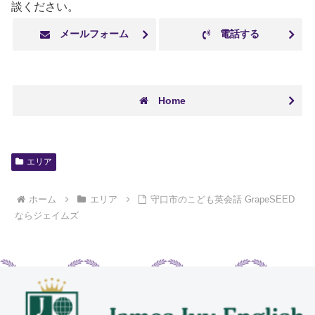
談ください。
メールフォーム
電話する
Home
エリア
ホーム
エリア
守口市のこども英会話 GrapeSEED
ならジェイムズ