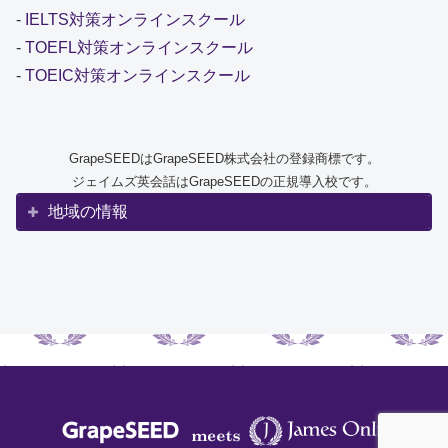
-
IELTS対策オンラインスクール
-
TOEFL対策オンラインスクール
-
TOEIC対策オンラインスクール
GrapeSEEDはGrapeSEED株式会社の登録商標です。
ジェイムズ英会話はGrapeSEEDの正規導入校です。
地域の情報