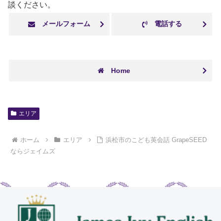
談ください。
メールフォーム
電話する
Home
エリア
ホーム
エリア
浜松市のこども英会話 GrapeSEED
ならジェイムズ