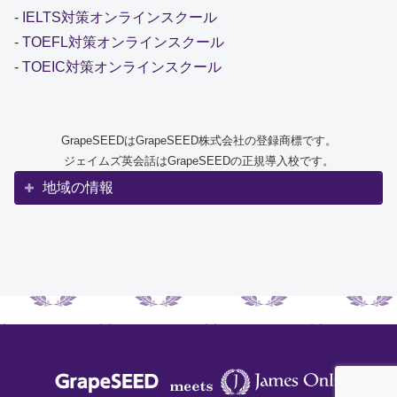
-
IELTS対策オンラインスクール
-
TOEFL対策オンラインスクール
-
TOEIC対策オンラインスクール
GrapeSEEDはGrapeSEED株式会社の登録商標です。
ジェイムズ英会話はGrapeSEEDの正規導入校です。
地域の情報