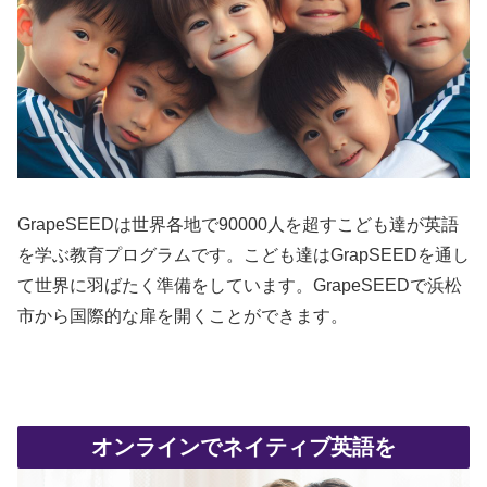
GrapeSEEDは世界各地で90000人を超すこども達が英語
を学ぶ教育プログラムです。こども達はGrapSEEDを通し
て世界に羽ばたく準備をしています。GrapeSEEDで浜松
市から国際的な扉を開くことができます。
オンラインでネイティブ英語を