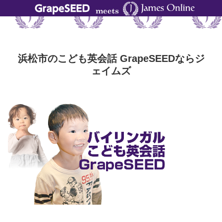
浜松市のこども英会話 GrapeSEEDならジ
ェイムズ